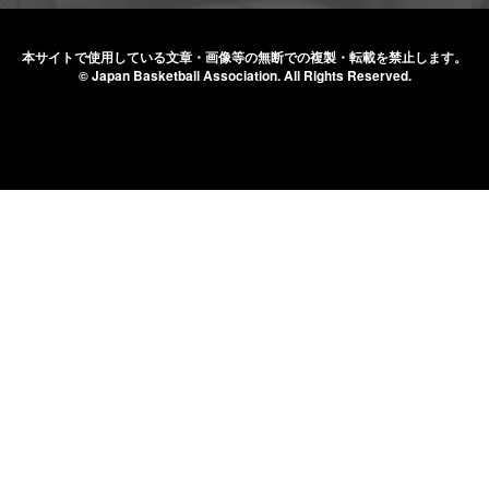
本サイトで使用している文章・画像等の無断での
複製・転載を禁止します。
© Japan Basketball Association.
All Rights Reserved.