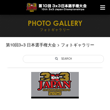
PHOTO GALLERY
フォトギャラリー
第10回3×3 日本選手権大会
フォトギャラリー
SEARCH